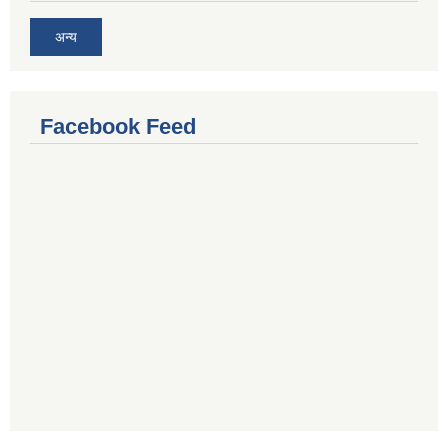
अन्य
Facebook Feed