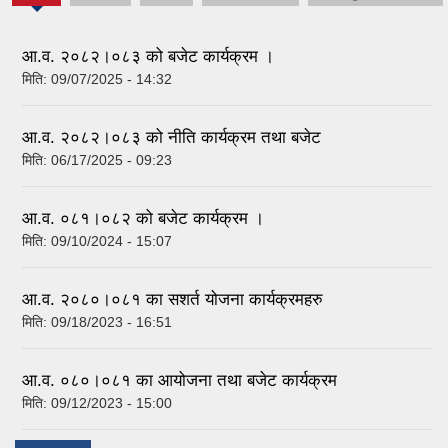
tab)
आ.व. २०८२।०८३ को बजेट कार्यक्रम ।
मिति:
09/07/2025 - 14:32
आ.व. २०८२।०८३ को नीति कार्यक्रम तथा बजेट
मिति:
06/17/2025 - 09:23
आ.व. ०८१।०८२ को बजेट कार्यक्रम ।
मिति:
09/10/2024 - 15:07
आ.व. २०८०।०८१ का सशर्त योजना कार्यक्रमहरु
मिति:
09/18/2023 - 16:51
आ.व. ०८०।०८१ का आयोजना तथा बजेट कार्यक्रम
मिति:
09/12/2023 - 15:00