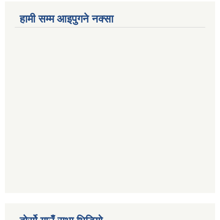
हामी सम्म आइपुगने नक्सा