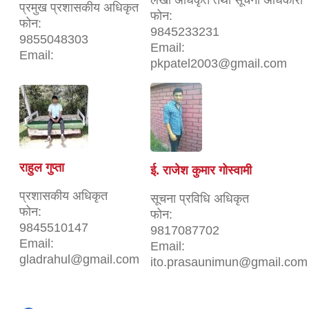
लेखा अधिकृत तथा सूचना अधिकारी
प्रमुख प्रशासकीय अधिकृत
फोन:
फोन:
9845233231
9855048303
Email:
Email:
pkpatel2003@gmail.com
राहुल गुप्ता
ई. राजेश कुमार गोस्वामी
प्रशासकीय अधिकृत
सूचना प्रविधि अधिकृत
फोन:
फोन:
9845510147
9817087702
Email:
Email:
gladrahul@gmail.com
ito.prasaunimun@gmail.com