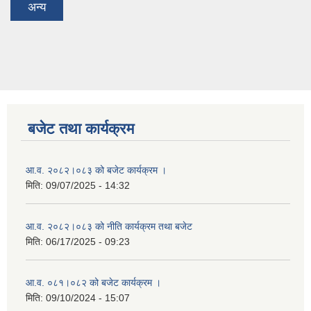
अन्य
बजेट तथा कार्यक्रम
आ.व. २०८२।०८३ को बजेट कार्यक्रम ।
मिति:
09/07/2025 - 14:32
आ.व. २०८२।०८३ को नीति कार्यक्रम तथा बजेट
मिति:
06/17/2025 - 09:23
आ.व. ०८१।०८२ को बजेट कार्यक्रम ।
मिति:
09/10/2024 - 15:07