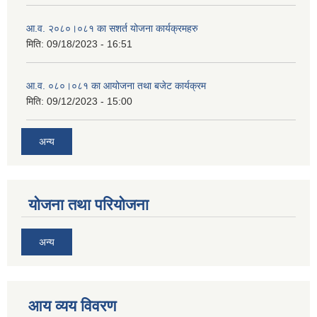
आ.व. २०८०।०८१ का सशर्त योजना कार्यक्रमहरु
मिति:
09/18/2023 - 16:51
आ.व. ०८०।०८१ का आयोजना तथा बजेट कार्यक्रम
मिति:
09/12/2023 - 15:00
अन्य
योजना तथा परियोजना
अन्य
आय व्यय विवरण