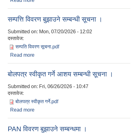
Read more
about राजश्व सङ्कलन सम्बन्धी सेवा अवरुद्ध हुन गएको बारे
सूचना ।
सम्पत्ति विवरण बुझाउने सम्बन्धी सूचना ।
Submitted on:
Mon, 07/20/2026 - 12:02
दस्तावेज:
सम्पति विवरण सूचना.pdf
Read more
about सम्पत्ति विवरण बुझाउने सम्बन्धी सूचना ।
बोलपत्र स्वीकृत गर्ने आशय सम्बन्धी सूचना ।
Submitted on:
Fri, 06/26/2026 - 10:47
दस्तावेज:
बोलपत्र स्वीकृत गर्ने.pdf
Read more
about बोलपत्र स्वीकृत गर्ने आशय सम्बन्धी सूचना ।
PAN विवरण बुझाउने सम्बन्धमा ।