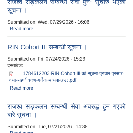
राजश्व सङ्कलन सम्बन्धी सेवा पुनः सुचारु भएको
सूचना ।
Submitted on:
Wed, 07/29/2026 - 16:06
Read more
about राजश्व सङ्कलन सम्बन्धी सेवा पुनः सुचारु भएको
सूचना ।
RIN Cohort III सम्बन्धी सूचना ।
Submitted on:
Fri, 07/24/2026 - 15:23
दस्तावेज:
1784612203-RIN-Cohort-III-को-सूचना-प्रचार-प्रसार-
तथा-सहजीकरण-गर्ने-सम्बन्धमा-७५३.pdf
Read more
about RIN Cohort III सम्बन्धी सूचना ।
राजश्व सङ्कलन सम्बन्धी सेवा अवरुद्ध हुन गएको
बारे सूचना ।
Submitted on:
Tue, 07/21/2026 - 14:38