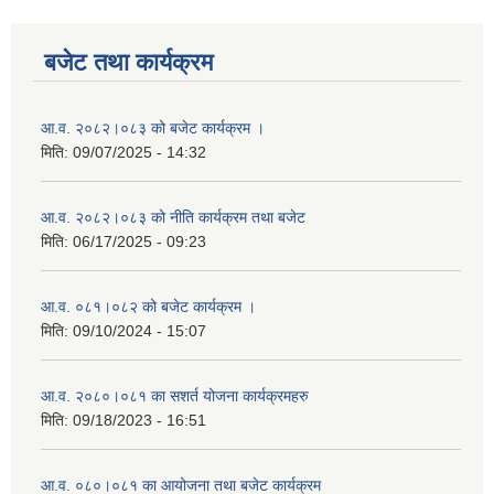
बजेट तथा कार्यक्रम
आ.व. २०८२।०८३ को बजेट कार्यक्रम ।
मिति:
09/07/2025 - 14:32
आ.व. २०८२।०८३ को नीति कार्यक्रम तथा बजेट
मिति:
06/17/2025 - 09:23
आ.व. ०८१।०८२ को बजेट कार्यक्रम ।
मिति:
09/10/2024 - 15:07
आ.व. २०८०।०८१ का सशर्त योजना कार्यक्रमहरु
मिति:
09/18/2023 - 16:51
आ.व. ०८०।०८१ का आयोजना तथा बजेट कार्यक्रम