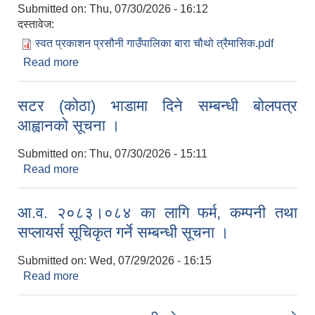
Submitted on:
Thu, 07/30/2026 - 16:12
दस्तावेज:
स्वत प्रकाशन प्रसौनी गाउँपालिका बारा चौथो त्रैमासिक.pdf
Read more
about स्वत प्रकाशन प्रसौनी गाउँपालिका बारा चौथो
त्रैमासिक (वैशाख देखि असार सम्म)
सटर (कोठा) भाडामा दिने सम्बन्धी बोलपत्र
आह्वानको सूचना ।
Submitted on:
Thu, 07/30/2026 - 15:11
Read more
about सटर (कोठा) भाडामा दिने सम्बन्धी बोलपत्र आह्वानको
सूचना ।
आ.व. २०८३।०८४ का लागि फर्म, कम्पनी तथा
सप्लायर्स सूचिकृत गर्ने सम्बन्धी सूचना ।
Submitted on:
Wed, 07/29/2026 - 16:15
Read more
about आ.व. २०८३।०८४ का लागि फर्म, कम्पनी तथा
सप्लायर्स सूचिकृत गर्ने सम्बन्धी सूचना ।