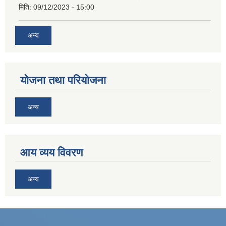
मिति:
09/12/2023 - 15:00
अन्य
योजना तथा परियोजना
अन्य
आय व्यय विवरण
अन्य