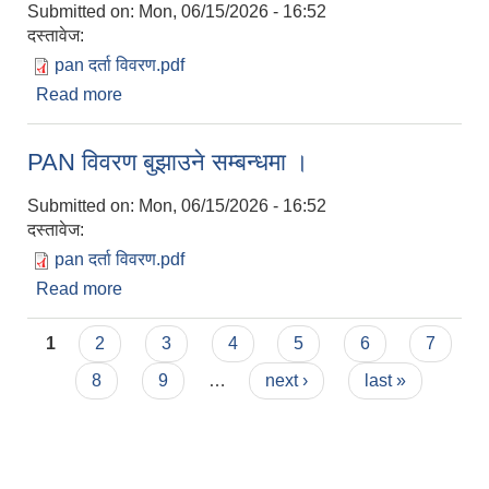
Submitted on:
Mon, 06/15/2026 - 16:52
दस्तावेज:
pan दर्ता विवरण.pdf
Read more
about PAN विवरण बुझाउने सम्बन्धमा ।
PAN विवरण बुझाउने सम्बन्धमा ।
Submitted on:
Mon, 06/15/2026 - 16:52
दस्तावेज:
pan दर्ता विवरण.pdf
Read more
about PAN विवरण बुझाउने सम्बन्धमा ।
Pages
1
2
3
4
5
6
7
8
9
…
next ›
last »