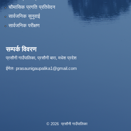
चौमासिक प्रगति प्रतिवेदन
सार्वजनिक सुनुवाई
सार्वजनिक परीक्षण
सम्पर्क विवरण
प्रसौनी गाउँपालिका, प्रसौनी बारा, मधेश प्रदेश
ईमेलः
prasaunigaupalika1@gmail.com
© 2026 प्रसौनी गाउँपालिका