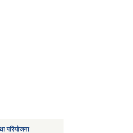
था परियोजना