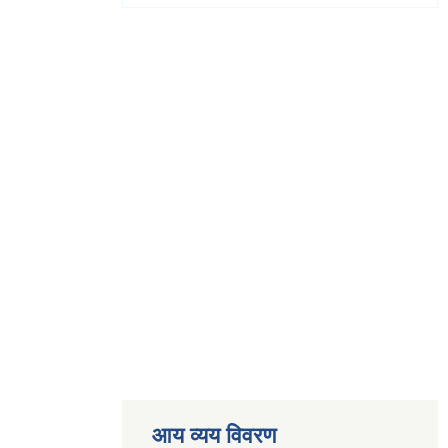
आय व्यय विवरण