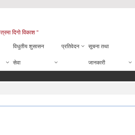
्षेत्रमा दिगाे विकाश "
विधुतीय शुसासन
प्रतिवेदन
सूचना तथा
सेवा
जानकारी