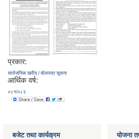
प्रकार:
सार्वजनिक खरीद / बोलपत्र सूचना
आर्थिक वर्ष:
०८१/०८२
बजेट तथा कार्यक्रम
योजना त