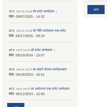
अन्य
आ.व. २०८२।०८३ को बजेट कार्यक्रम ।
मिति:
09/07/2025 - 14:32
आ.व. २०८२।०८३ को नीति कार्यक्रम तथा बजेट
मिति:
06/17/2025 - 09:23
आ.व. ०८१।०८२ को बजेट कार्यक्रम ।
मिति:
09/10/2024 - 15:07
आ.व. २०८०।०८१ का सशर्त योजना कार्यक्रमहरु
मिति:
09/18/2023 - 16:51
आ.व. ०८०।०८१ का आयोजना तथा बजेट कार्यक्रम
मिति:
09/12/2023 - 15:00