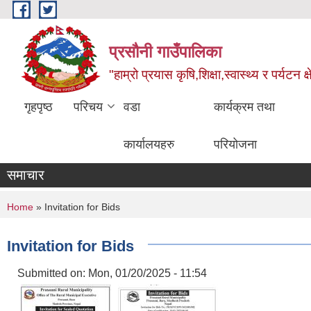
Skip to main content
प्रसौनी गाउँपालिका
"हाम्रो प्रयास कृषि,शिक्षा,स्वास्थ्य र पर्यटन क
गृहपृष्ठ
परिचय
वडा
कार्यक्रम तथा
कार्यालयहरु
परियोजना
समाचार
You are here
Home
» Invitation for Bids
Invitation for Bids
Submitted on:
Mon, 01/20/2025 - 11:54