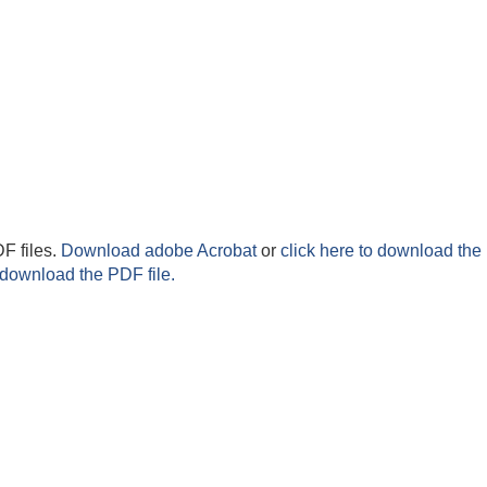
F files.
Download adobe Acrobat
or
click here to download the 
 download the PDF file.