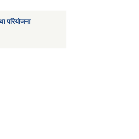
था परियोजना