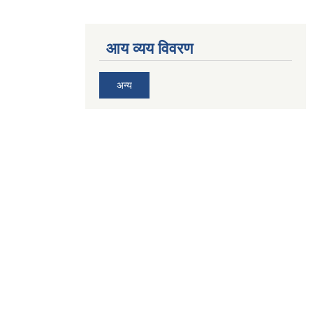
आय व्यय विवरण
अन्य