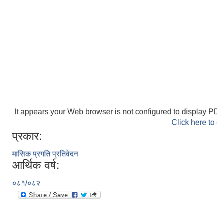
It appears your Web browser is not configured to display PD
Click here to
प्रकार:
मासिक प्रगति प्रतिवेदन
आर्थिक वर्ष:
०८१/०८२