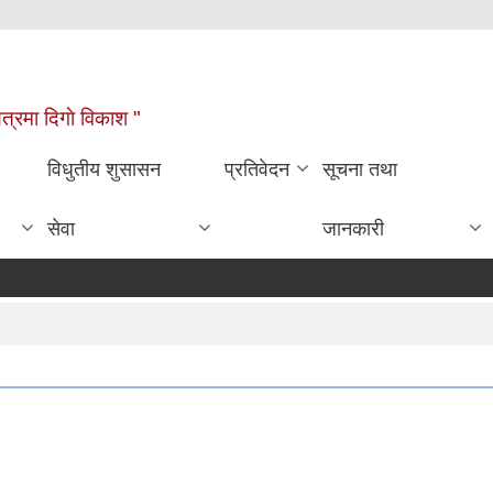
्षेत्रमा दिगाे विकाश "
विधुतीय शुसासन
प्रतिवेदन
सूचना तथा
सेवा
जानकारी