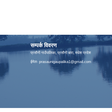
सम्पर्क विवरण
प्रसौनी गाउँपालिका, प्रसौनी बारा, मधेश प्रदेश
ईमेलः
prasaunigaupalika1@gmail.com