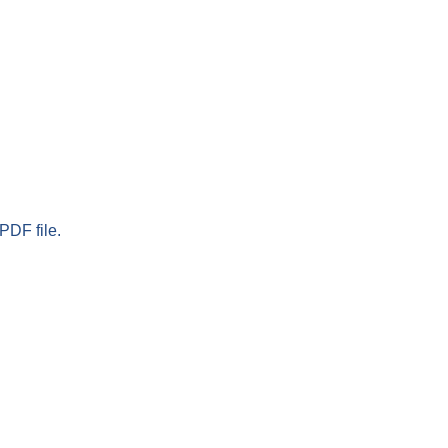
PDF file.