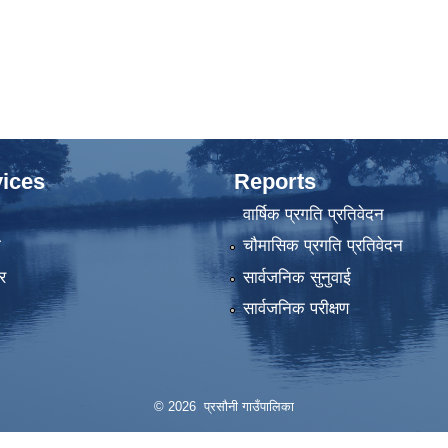
ices
Reports
वार्षिक प्रगति प्रतिवेदन
ा
चौमासिक प्रगति प्रतिवेदन
र
सार्वजनिक सुनुवाई
सार्वजनिक परीक्षण
© 2026 प्रसौनी गाउँपालिका