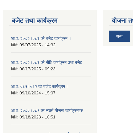
बजेट तथा कार्यक्रम
योजना त
अन्य
आ.व. २०८२।०८३ को बजेट कार्यक्रम ।
मिति:
09/07/2025 - 14:32
आ.व. २०८२।०८३ को नीति कार्यक्रम तथा बजेट
मिति:
06/17/2025 - 09:23
आ.व. ०८१।०८२ को बजेट कार्यक्रम ।
मिति:
09/10/2024 - 15:07
आ.व. २०८०।०८१ का सशर्त योजना कार्यक्रमहरु
मिति:
09/18/2023 - 16:51