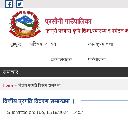
Skip to main content
प्रसौनी गाउँपालिका
"हाम्रो प्रयास कृषि,शिक्षा,स्वास्थ्य र पर्यटन क
गृहपृष्ठ
परिचय
वडा
कार्यक्रम तथा
कार्यालयहरु
परियोजना
समाचार
You are here
Home
» वित्तीय प्रगति विवरण सम्बन्धमा ।
वित्तीय प्रगति विवरण सम्बन्धमा ।
Submitted on:
Tue, 11/19/2024 - 14:54