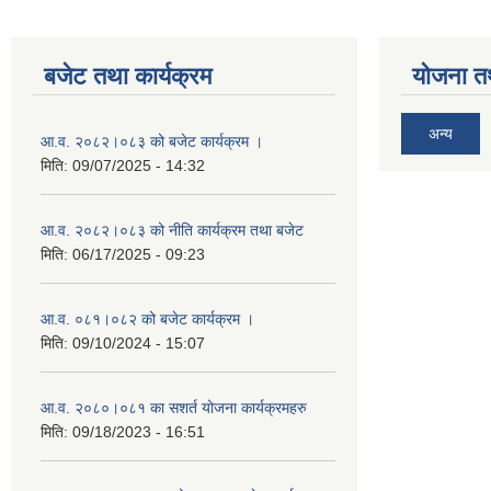
बजेट तथा कार्यक्रम
योजना त
अन्य
आ.व. २०८२।०८३ को बजेट कार्यक्रम ।
मिति:
09/07/2025 - 14:32
आ.व. २०८२।०८३ को नीति कार्यक्रम तथा बजेट
मिति:
06/17/2025 - 09:23
आ.व. ०८१।०८२ को बजेट कार्यक्रम ।
मिति:
09/10/2024 - 15:07
आ.व. २०८०।०८१ का सशर्त योजना कार्यक्रमहरु
मिति:
09/18/2023 - 16:51