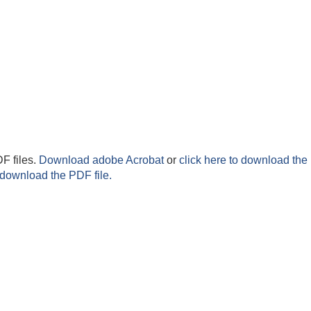
F files.
Download adobe Acrobat
or
click here to download the 
 download the PDF file.