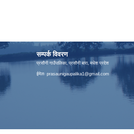
सम्पर्क विवरण
प्रसौनी गाउँपालिका, प्रसौनी बारा, मधेश प्रदेश
ईमेलः
prasaunigaupalika1@gmail.com