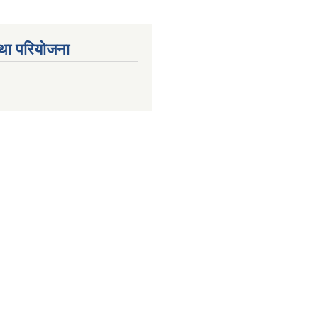
था परियोजना