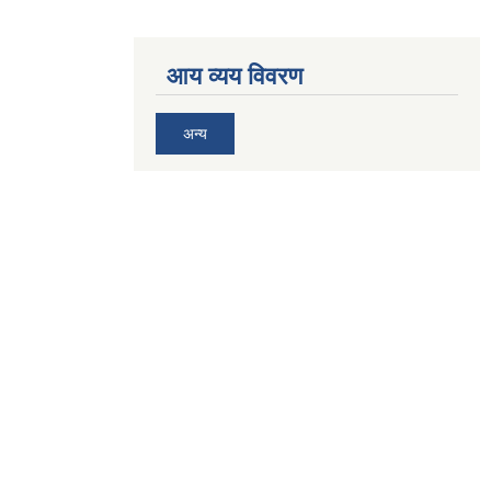
आय व्यय विवरण
अन्य