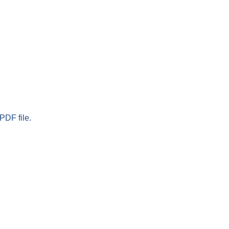
PDF file.