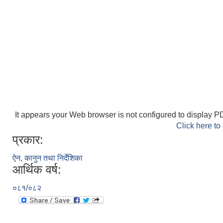
It appears your Web browser is not configured to display PD
Click here to
प्रकार:
ऐन, कानुन तथा निर्देशिका
आर्थिक वर्ष:
०८१/०८२