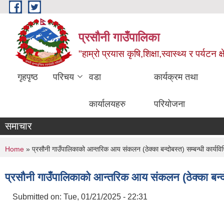
Skip to main content
प्रसौनी गाउँपालिका
"हाम्रो प्रयास कृषि,शिक्षा,स्वास्थ्य र पर्यटन क
गृहपृष्ठ
परिचय
वडा
कार्यक्रम तथा
कार्यालयहरु
परियोजना
समाचार
You are here
Home
» प्रसौनी गाउँपालिकाको आन्तरिक आय संकलन (ठेक्का बन्दोबस्त) सम्बन्धी कार्यव
प्रसौनी गाउँपालिकाको आन्तरिक आय संकलन (ठेक्का बन्दो
Submitted on:
Tue, 01/21/2025 - 22:31