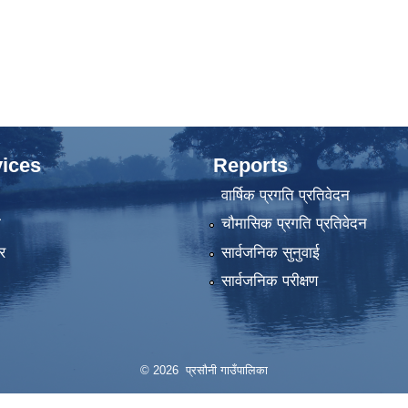
ices
Reports
वार्षिक प्रगति प्रतिवेदन
ा
चौमासिक प्रगति प्रतिवेदन
र
सार्वजनिक सुनुवाई
सार्वजनिक परीक्षण
© 2026 प्रसौनी गाउँपालिका