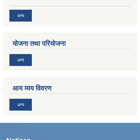
अन्य
योजना तथा परियोजना
अन्य
आय व्यय विवरण
अन्य