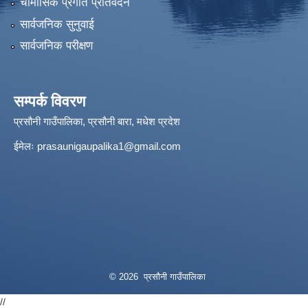
चौमासिक प्रगति प्रतिवेदन
सार्वजनिक सुनुवाई
सार्वजनिक परीक्षण
सम्पर्क विवरण
प्रसौनी गाउँपालिका, प्रसौनी बारा, मधेश प्रदेश
ईमेलः
prasaunigaupalika1@gmail.com
© 2026 प्रसौनी गाउँपालिका
//