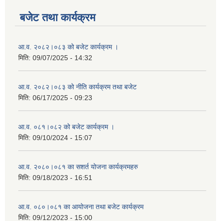
बजेट तथा कार्यक्रम
आ.व. २०८२।०८३ को बजेट कार्यक्रम ।
मिति:
09/07/2025 - 14:32
आ.व. २०८२।०८३ को नीति कार्यक्रम तथा बजेट
मिति:
06/17/2025 - 09:23
आ.व. ०८१।०८२ को बजेट कार्यक्रम ।
मिति:
09/10/2024 - 15:07
आ.व. २०८०।०८१ का सशर्त योजना कार्यक्रमहरु
मिति:
09/18/2023 - 16:51
आ.व. ०८०।०८१ का आयोजना तथा बजेट कार्यक्रम
मिति:
09/12/2023 - 15:00