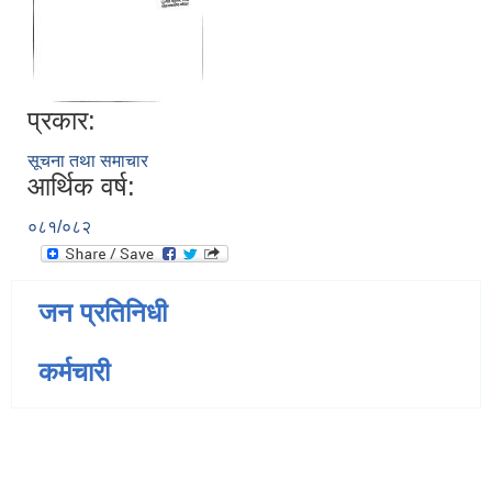
प्रकार:
सूचना तथा समाचार
आर्थिक वर्ष:
०८१/०८२
जन प्रतिनिधी
कर्मचारी