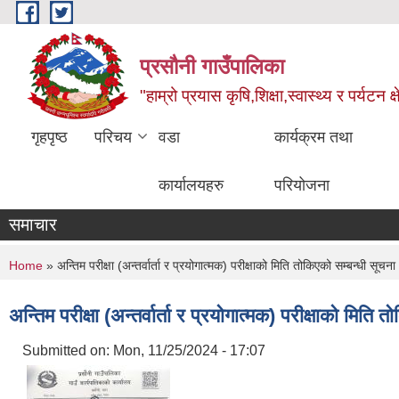
Skip to main content
प्रसौनी गाउँपालिका
"हाम्रो प्रयास कृषि,शिक्षा,स्वास्थ्य र पर्यटन क
गृहपृष्ठ
परिचय
वडा
कार्यक्रम तथा
कार्यालयहरु
परियोजना
समाचार
You are here
Home
» अन्तिम परीक्षा (अन्तर्वार्ता र प्रयोगात्मक) परीक्षाको मिति तोकिएको सम्बन्धी सूचन
अन्तिम परीक्षा (अन्तर्वार्ता र प्रयोगात्मक) परीक्षाको मित
Submitted on:
Mon, 11/25/2024 - 17:07