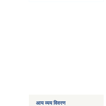
आय व्यय विवरण