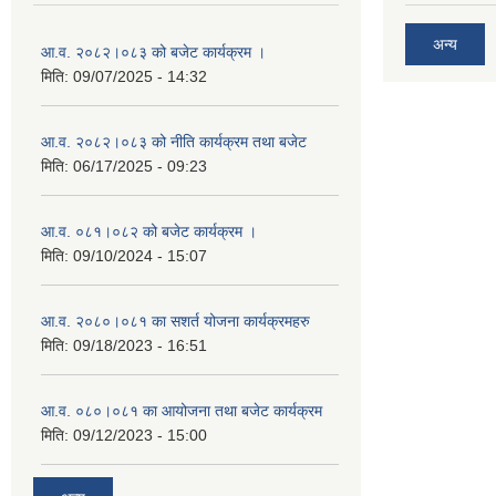
अन्य
आ.व. २०८२।०८३ को बजेट कार्यक्रम ।
मिति:
09/07/2025 - 14:32
आ.व. २०८२।०८३ को नीति कार्यक्रम तथा बजेट
मिति:
06/17/2025 - 09:23
आ.व. ०८१।०८२ को बजेट कार्यक्रम ।
मिति:
09/10/2024 - 15:07
आ.व. २०८०।०८१ का सशर्त योजना कार्यक्रमहरु
मिति:
09/18/2023 - 16:51
आ.व. ०८०।०८१ का आयोजना तथा बजेट कार्यक्रम
मिति:
09/12/2023 - 15:00