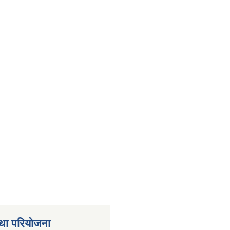
था परियोजना