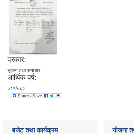
प्रकार:
सूचना तथा समाचार
आर्थिक वर्ष:
०८१/०८२
बजेट तथा कार्यक्रम
योजना त