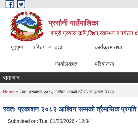
Skip to main content
प्रसौनी गाउँपालिका
"हाम्रो प्रयास कृषि,शिक्षा,स्वास्थ्य र पर्यटन क
गृहपृष्ठ
परिचय
वडा
कार्यक्रम तथा
कार्यालयहरु
परियोजना
समाचार
You are here
Home
» स्वतः प्रकाशन २०८२ आश्विन सम्मको त्रैमासिक प्रगति विवरण
स्वतः प्रकाशन २०८२ आश्विन सम्मको त्रैमासिक प्रगति
Submitted on:
Tue, 01/20/2026 - 12:34