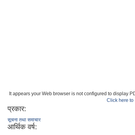
It appears your Web browser is not configured to display PD
Click here to
प्रकार:
सूचना तथा समाचार
आर्थिक वर्ष: