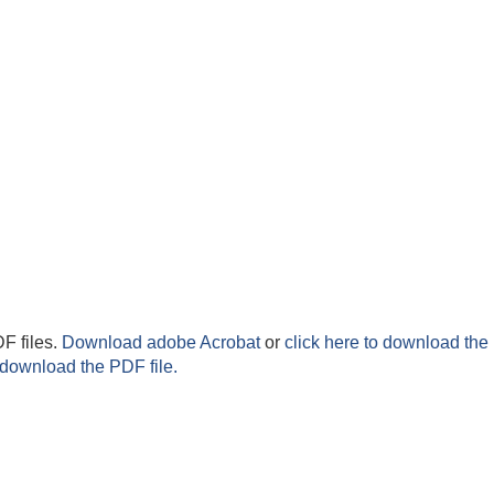
F files.
Download adobe Acrobat
or
click here to download the 
 download the PDF file.