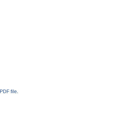
PDF file.