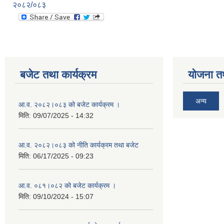
२०८२/०८३
बजेट तथा कार्यक्रम
योजना त
अन्य
आ.व. २०८२।०८३ को बजेट कार्यक्रम ।
मिति:
09/07/2025 - 14:32
आ.व. २०८२।०८३ को नीति कार्यक्रम तथा बजेट
मिति:
06/17/2025 - 09:23
आ.व. ०८१।०८२ को बजेट कार्यक्रम ।
मिति:
09/10/2024 - 15:07