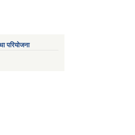
था परियोजना