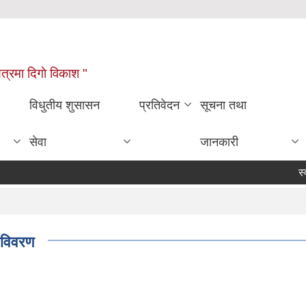
्षेत्रमा दिगाे विकाश "
विधुतीय शुसासन
प्रतिवेदन
सूचना तथा
सेवा
जानकारी
स्वत 
 विवरण