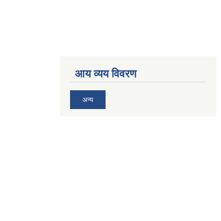
आय व्यय विवरण
अन्य