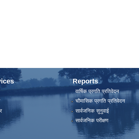
ices
Reports
वार्षिक प्रगति प्रतिवेदन
ा
चौमासिक प्रगति प्रतिवेदन
र
सार्वजनिक सुनुवाई
सार्वजनिक परीक्षण