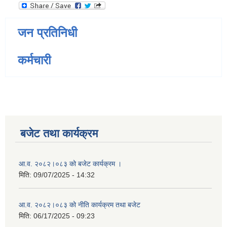
जन प्रतिनिधी
कर्मचारी
बजेट तथा कार्यक्रम
आ.व. २०८२।०८३ को बजेट कार्यक्रम ।
मिति:
09/07/2025 - 14:32
आ.व. २०८२।०८३ को नीति कार्यक्रम तथा बजेट
मिति:
06/17/2025 - 09:23