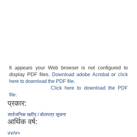
It appears your Web browser is not configured to
display PDF files.
Download adobe Acrobat
or
click
here to download the PDF file.
Click here to download the PDF
file.
प्रकार:
सार्वजनिक खरीद / बोलपत्र सूचना
आर्थिक वर्ष:
७४/७५