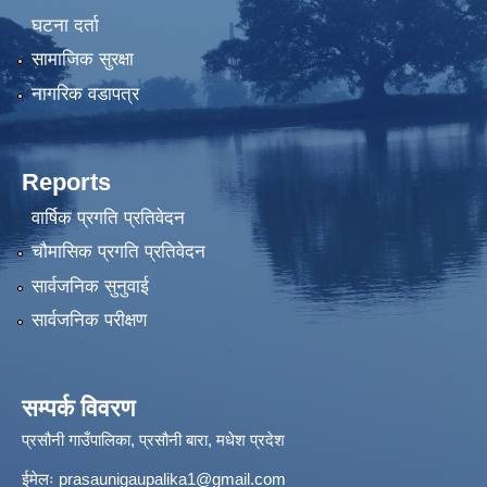
घटना दर्ता
सामाजिक सुरक्षा
नागरिक वडापत्र
Reports
वार्षिक प्रगति प्रतिवेदन
चौमासिक प्रगति प्रतिवेदन
सार्वजनिक सुनुवाई
सार्वजनिक परीक्षण
सम्पर्क विवरण
प्रसौनी गाउँपालिका, प्रसौनी बारा, मधेश प्रदेश
ईमेलः
prasaunigaupalika1@gmail.com