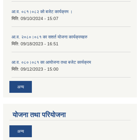
आ.व. ०८१।०८२ को बजेट कार्यक्रम ।
मिति:
09/10/2024 - 15:07
आ.व. २०८०।०८१ का सशर्त योजना कार्यक्रमहरु
मिति:
09/18/2023 - 16:51
आ.व. ०८०।०८१ का आयोजना तथा बजेट कार्यक्रम
मिति:
09/12/2023 - 15:00
अन्य
योजना तथा परियोजना
अन्य