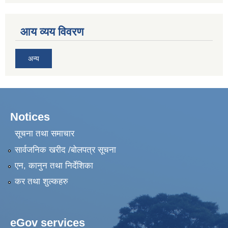
आय व्यय विवरण
अन्य
Notices
सूचना तथा समाचार
सार्वजनिक खरीद /बोलपत्र सूचना
एन, कानुन तथा निर्देशिका
कर तथा शुल्कहरु
eGov services