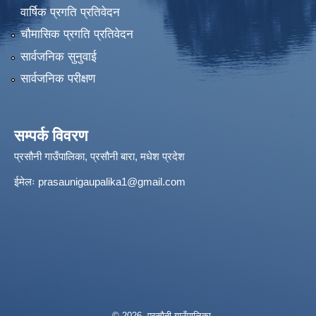
वार्षिक प्रगति प्रतिवेदन
चौमासिक प्रगति प्रतिवेदन
सार्वजनिक सुनुवाई
सार्वजनिक परीक्षण
सम्पर्क विवरण
प्रसौनी गाउँपालिका, प्रसौनी बारा, मधेश प्रदेश
ईमेलः
prasaunigaupalika1@gmail.com
© 2026 प्रसौनी गाउँपालिका