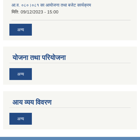
आ.व. ०८०।०८१ का आयोजना तथा बजेट कार्यक्रम
मिति:
09/12/2023 - 15:00
अन्य
योजना तथा परियोजना
अन्य
आय व्यय विवरण
अन्य