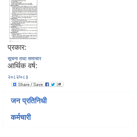
प्रकार:
सूचना तथा समाचार
आर्थिक वर्ष:
२०८२/०८३
जन प्रतिनिधी
कर्मचारी