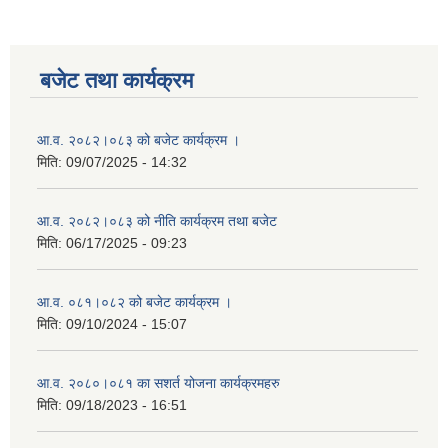
बजेट तथा कार्यक्रम
आ.व. २०८२।०८३ को बजेट कार्यक्रम ।
मिति:
09/07/2025 - 14:32
आ.व. २०८२।०८३ को नीति कार्यक्रम तथा बजेट
मिति:
06/17/2025 - 09:23
आ.व. ०८१।०८२ को बजेट कार्यक्रम ।
मिति:
09/10/2024 - 15:07
आ.व. २०८०।०८१ का सशर्त योजना कार्यक्रमहरु
मिति:
09/18/2023 - 16:51