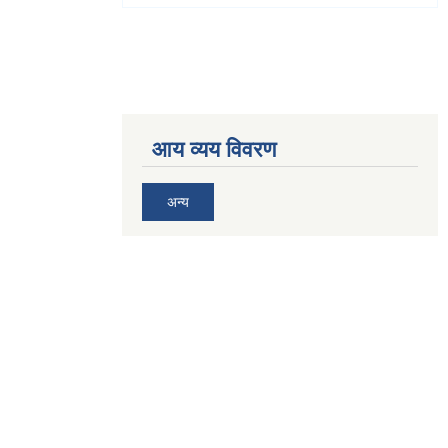
आय व्यय विवरण
अन्य