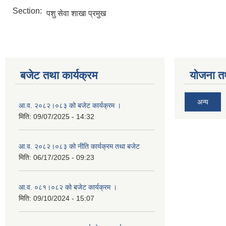
Section:
पशु सेवा शाखा प्रमुख
बजेट तथा कार्यक्रम
योजना त
अन्य
आ.व. २०८२।०८३ को बजेट कार्यक्रम ।
मिति:
09/07/2025 - 14:32
आ.व. २०८२।०८३ को नीति कार्यक्रम तथा बजेट
मिति:
06/17/2025 - 09:23
आ.व. ०८१।०८२ को बजेट कार्यक्रम ।
मिति:
09/10/2024 - 15:07