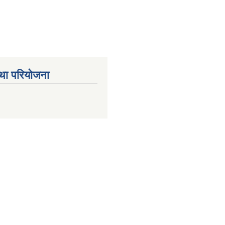
था परियोजना