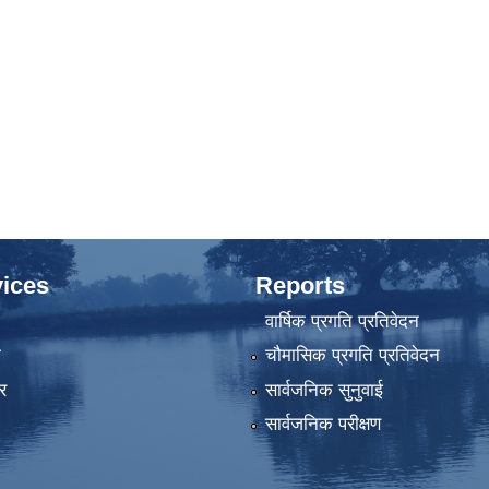
ices
Reports
वार्षिक प्रगति प्रतिवेदन
ा
चौमासिक प्रगति प्रतिवेदन
र
सार्वजनिक सुनुवाई
सार्वजनिक परीक्षण