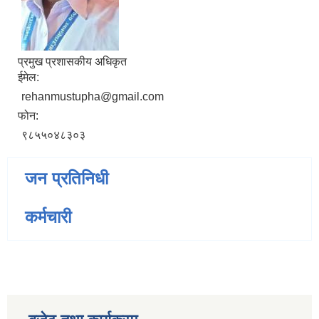
प्रमुख प्रशासकीय अधिकृत
ईमेल:
rehanmustupha@gmail.com
फोन:
९८५५०४८३०३
जन प्रतिनिधी
कर्मचारी