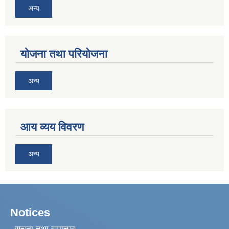
अन्य
योजना तथा परियोजना
अन्य
आय व्यय विवरण
अन्य
Notices