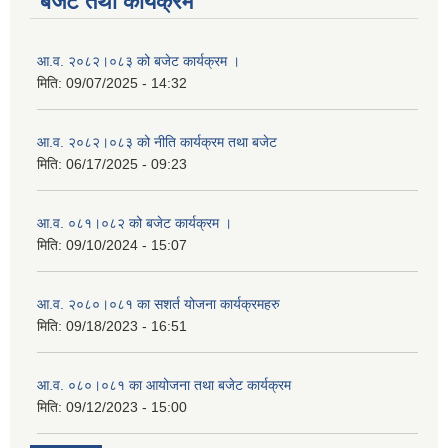
बजेट तथा कार्यक्रम
आ.व. २०८२।०८३ को बजेट कार्यक्रम ।
मिति:
09/07/2025 - 14:32
आ.व. २०८२।०८३ को नीति कार्यक्रम तथा बजेट
मिति:
06/17/2025 - 09:23
आ.व. ०८१।०८२ को बजेट कार्यक्रम ।
मिति:
09/10/2024 - 15:07
आ.व. २०८०।०८१ का सशर्त योजना कार्यक्रमहरु
मिति:
09/18/2023 - 16:51
आ.व. ०८०।०८१ का आयोजना तथा बजेट कार्यक्रम
मिति:
09/12/2023 - 15:00