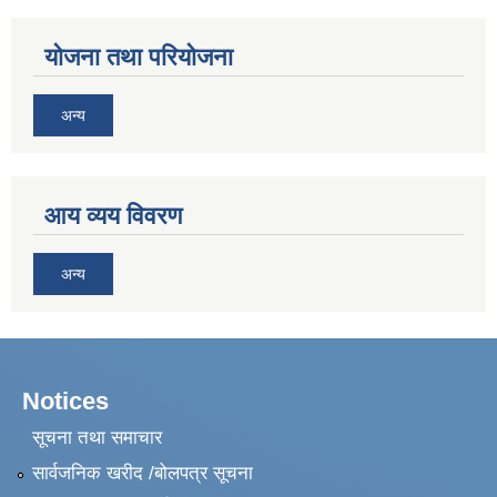
योजना तथा परियोजना
अन्य
आय व्यय विवरण
अन्य
Notices
सूचना तथा समाचार
सार्वजनिक खरीद /बोलपत्र सूचना