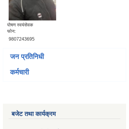
पोषण स्वयंसेवक
फोन:
9807243695
जन प्रतिनिधी
कर्मचारी
बजेट तथा कार्यक्रम