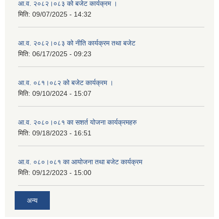
आ.व. २०८२।०८३ को बजेट कार्यक्रम ।
मिति:
09/07/2025 - 14:32
आ.व. २०८२।०८३ को नीति कार्यक्रम तथा बजेट
मिति:
06/17/2025 - 09:23
आ.व. ०८१।०८२ को बजेट कार्यक्रम ।
मिति:
09/10/2024 - 15:07
आ.व. २०८०।०८१ का सशर्त योजना कार्यक्रमहरु
मिति:
09/18/2023 - 16:51
आ.व. ०८०।०८१ का आयोजना तथा बजेट कार्यक्रम
मिति:
09/12/2023 - 15:00
अन्य