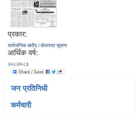
प्रकार:
सार्वजनिक खरीद / बोलपत्र सूचना
आर्थिक वर्ष:
२०८२/०८३
जन प्रतिनिधी
कर्मचारी