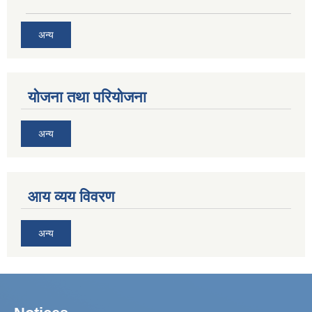
अन्य
योजना तथा परियोजना
अन्य
आय व्यय विवरण
अन्य