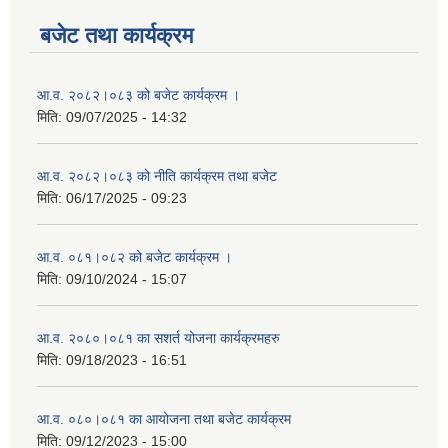
बजेट तथा कार्यक्रम
आ.व. २०८२।०८३ को बजेट कार्यक्रम ।
मिति:
09/07/2025 - 14:32
आ.व. २०८२।०८३ को नीति कार्यक्रम तथा बजेट
मिति:
06/17/2025 - 09:23
आ.व. ०८१।०८२ को बजेट कार्यक्रम ।
मिति:
09/10/2024 - 15:07
आ.व. २०८०।०८१ का सशर्त योजना कार्यक्रमहरु
मिति:
09/18/2023 - 16:51
आ.व. ०८०।०८१ का आयोजना तथा बजेट कार्यक्रम
मिति:
09/12/2023 - 15:00