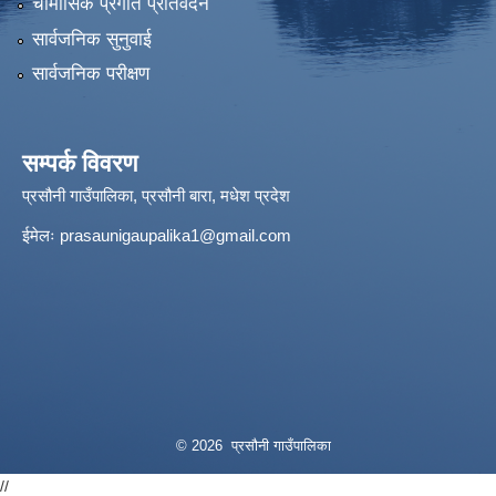
चौमासिक प्रगति प्रतिवेदन
सार्वजनिक सुनुवाई
सार्वजनिक परीक्षण
सम्पर्क विवरण
प्रसौनी गाउँपालिका, प्रसौनी बारा, मधेश प्रदेश
ईमेलः
prasaunigaupalika1@gmail.com
© 2026 प्रसौनी गाउँपालिका
//