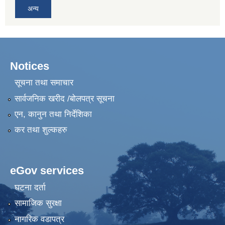
अन्य
Notices
सूचना तथा समाचार
सार्वजनिक खरीद /बोलपत्र सूचना
एन, कानुन तथा निर्देशिका
कर तथा शुल्कहरु
eGov services
घटना दर्ता
सामाजिक सुरक्षा
नागरिक वडापत्र