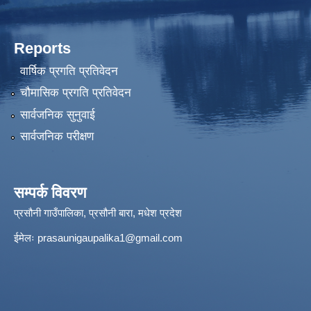
Reports
वार्षिक प्रगति प्रतिवेदन
चौमासिक प्रगति प्रतिवेदन
सार्वजनिक सुनुवाई
सार्वजनिक परीक्षण
सम्पर्क विवरण
प्रसौनी गाउँपालिका, प्रसौनी बारा, मधेश प्रदेश
ईमेलः
prasaunigaupalika1@gmail.com