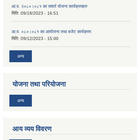
आ.व. २०८०।०८१ का सशर्त योजना कार्यक्रमहरु
मिति:
09/18/2023 - 16:51
आ.व. ०८०।०८१ का आयोजना तथा बजेट कार्यक्रम
मिति:
09/12/2023 - 15:00
अन्य
योजना तथा परियोजना
अन्य
आय व्यय विवरण