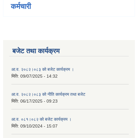
कर्मचारी
बजेट तथा कार्यक्रम
आ.व. २०८२।०८३ को बजेट कार्यक्रम ।
मिति:
09/07/2025 - 14:32
आ.व. २०८२।०८३ को नीति कार्यक्रम तथा बजेट
मिति:
06/17/2025 - 09:23
आ.व. ०८१।०८२ को बजेट कार्यक्रम ।
मिति:
09/10/2024 - 15:07