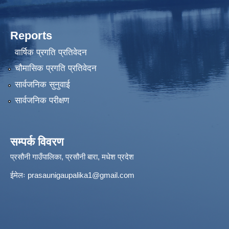
Reports
वार्षिक प्रगति प्रतिवेदन
चौमासिक प्रगति प्रतिवेदन
सार्वजनिक सुनुवाई
सार्वजनिक परीक्षण
सम्पर्क विवरण
प्रसौनी गाउँपालिका, प्रसौनी बारा, मधेश प्रदेश
ईमेलः
prasaunigaupalika1@gmail.com