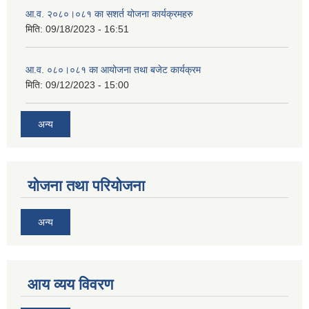
आ.व. २०८०।०८१ का सशर्त योजना कार्यक्रमहरु
मिति:
09/18/2023 - 16:51
आ.व. ०८०।०८१ का आयोजना तथा बजेट कार्यक्रम
मिति:
09/12/2023 - 15:00
अन्य
योजना तथा परियोजना
अन्य
आय व्यय विवरण