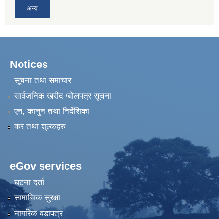
अन्य
Notices
सूचना तथा समाचार
सार्वजनिक खरीद /बोलपत्र सूचना
एन, कानुन तथा निर्देशिका
कर तथा शुल्कहरु
eGov services
घटना दर्ता
सामाजिक सुरक्षा
नागरिक वडापत्र