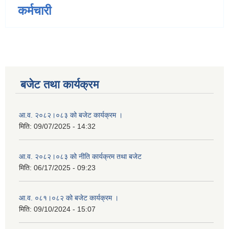
कर्मचारी
बजेट तथा कार्यक्रम
आ.व. २०८२।०८३ को बजेट कार्यक्रम ।
मिति:
09/07/2025 - 14:32
आ.व. २०८२।०८३ को नीति कार्यक्रम तथा बजेट
मिति:
06/17/2025 - 09:23
आ.व. ०८१।०८२ को बजेट कार्यक्रम ।
मिति:
09/10/2024 - 15:07