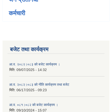
कर्मचारी
बजेट तथा कार्यक्रम
आ.व. २०८२।०८३ को बजेट कार्यक्रम ।
मिति:
09/07/2025 - 14:32
आ.व. २०८२।०८३ को नीति कार्यक्रम तथा बजेट
मिति:
06/17/2025 - 09:23
आ.व. ०८१।०८२ को बजेट कार्यक्रम ।
मिति:
09/10/2024 - 15:07