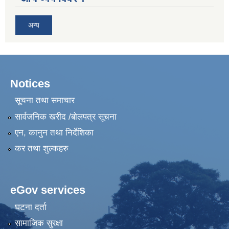
अन्य
Notices
सूचना तथा समाचार
सार्वजनिक खरीद /बोलपत्र सूचना
एन, कानुन तथा निर्देशिका
कर तथा शुल्कहरु
eGov services
घटना दर्ता
सामाजिक सुरक्षा