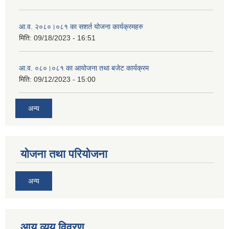
आ.व. २०८०।०८१ का सशर्त योजना कार्यक्रमहरु
मिति:
09/18/2023 - 16:51
आ.व. ०८०।०८१ का आयोजना तथा बजेट कार्यक्रम
मिति:
09/12/2023 - 15:00
अन्य
योजना तथा परियोजना
अन्य
आय व्यय विवरण