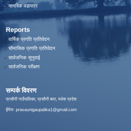
नागरिक वडापत्र
Reports
वार्षिक प्रगति प्रतिवेदन
चौमासिक प्रगति प्रतिवेदन
सार्वजनिक सुनुवाई
सार्वजनिक परीक्षण
सम्पर्क विवरण
प्रसौनी गाउँपालिका, प्रसौनी बारा, मधेश प्रदेश
ईमेलः
prasaunigaupalika1@gmail.com