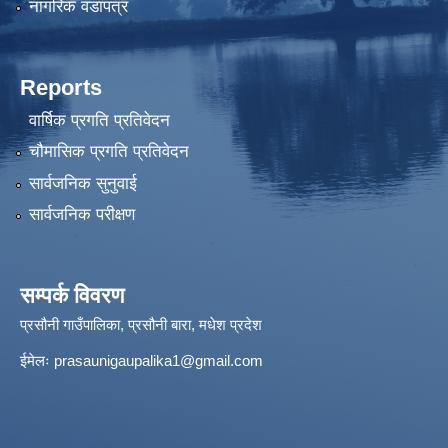
नागरिक वडापत्र
Reports
वार्षिक प्रगति प्रतिवेदन
चौमासिक प्रगति प्रतिवेदन
सार्वजनिक सुनुवाई
सार्वजनिक परीक्षण
सम्पर्क विवरण
प्रसौनी गाउँपालिका, प्रसौनी बारा, मधेश प्रदेश
ईमेलः
prasaunigaupalika1@gmail.com