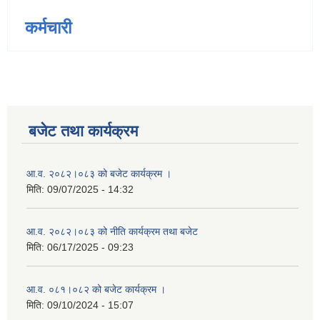
कर्मचारी
बजेट तथा कार्यक्रम
आ.व. २०८२।०८३ को बजेट कार्यक्रम ।
मिति:
09/07/2025 - 14:32
आ.व. २०८२।०८३ को नीति कार्यक्रम तथा बजेट
मिति:
06/17/2025 - 09:23
आ.व. ०८१।०८२ को बजेट कार्यक्रम ।
मिति:
09/10/2024 - 15:07