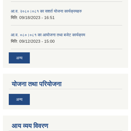
आ.व. २०८०।०८१ का सशर्त योजना कार्यक्रमहरु
मिति:
09/18/2023 - 16:51
आ.व. ०८०।०८१ का आयोजना तथा बजेट कार्यक्रम
मिति:
09/12/2023 - 15:00
अन्य
योजना तथा परियोजना
अन्य
आय व्यय विवरण