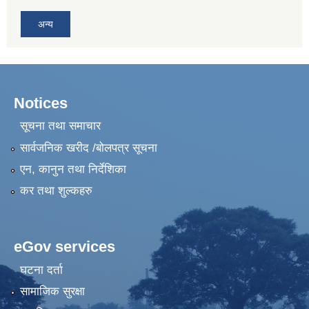
अन्य
Notices
सूचना तथा समाचार
सार्वजनिक खरीद /बोलपत्र सूचना
एन, कानुन तथा निर्देशिका
कर तथा शुल्कहरु
eGov services
घटना दर्ता
सामाजिक सुरक्षा