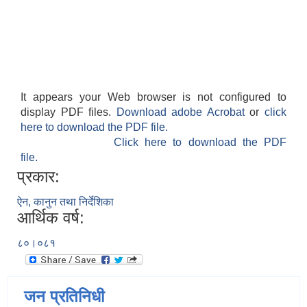
It appears your Web browser is not configured to
display PDF files.
Download adobe Acrobat
or
click
here to download the PDF file.
Click here to download the PDF
file.
प्रकार:
ऐन, कानुन तथा निर्देशिका
आर्थिक वर्ष:
८०।०८१
जन प्रतिनिधी