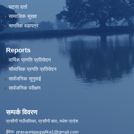
घटना दर्ता
सामाजिक सुरक्षा
नागरिक वडापत्र
Reports
वार्षिक प्रगति प्रतिवेदन
चौमासिक प्रगति प्रतिवेदन
सार्वजनिक सुनुवाई
सार्वजनिक परीक्षण
सम्पर्क विवरण
प्रसौनी गाउँपालिका, प्रसौनी बारा, मधेश प्रदेश
ईमेलः
prasaunigaupalika1@gmail.com