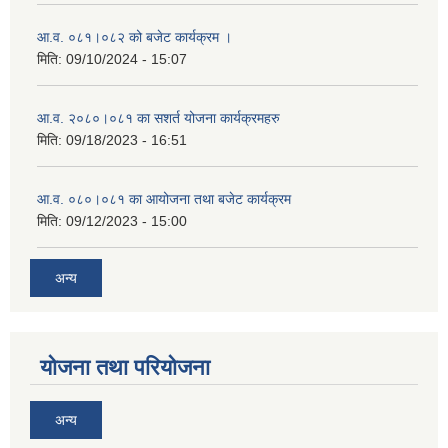
आ.व. ०८१।०८२ को बजेट कार्यक्रम ।
मिति:
09/10/2024 - 15:07
आ.व. २०८०।०८१ का सशर्त योजना कार्यक्रमहरु
मिति:
09/18/2023 - 16:51
आ.व. ०८०।०८१ का आयोजना तथा बजेट कार्यक्रम
मिति:
09/12/2023 - 15:00
अन्य
योजना तथा परियोजना
अन्य