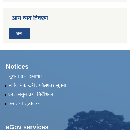
आय व्यय विवरण
अन्य
Notices
सूचना तथा समाचार
सार्वजनिक खरीद /बोलपत्र सूचना
एन, कानुन तथा निर्देशिका
कर तथा शुल्कहरु
eGov services