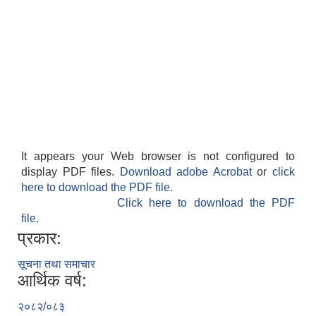
It appears your Web browser is not configured to
display PDF files.
Download adobe Acrobat
or
click
here to download the PDF file.
Click here to download the PDF
file.
प्रकार:
सूचना तथा समाचार
आर्थिक वर्ष:
२०८२/०८३