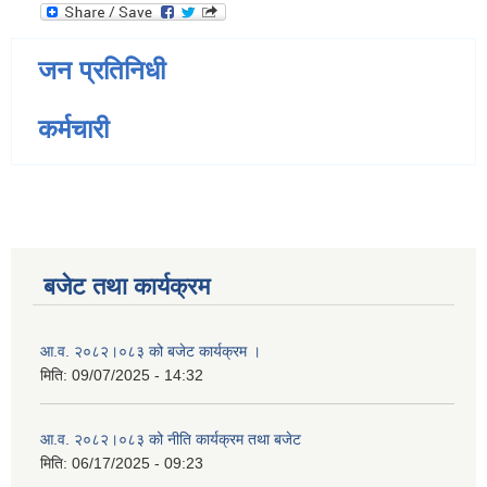
जन प्रतिनिधी
कर्मचारी
बजेट तथा कार्यक्रम
आ.व. २०८२।०८३ को बजेट कार्यक्रम ।
मिति:
09/07/2025 - 14:32
आ.व. २०८२।०८३ को नीति कार्यक्रम तथा बजेट
मिति:
06/17/2025 - 09:23