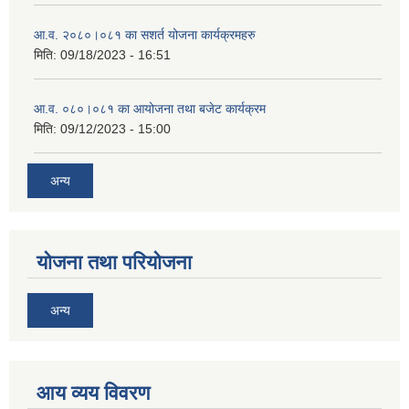
आ.व. २०८०।०८१ का सशर्त योजना कार्यक्रमहरु
मिति:
09/18/2023 - 16:51
आ.व. ०८०।०८१ का आयोजना तथा बजेट कार्यक्रम
मिति:
09/12/2023 - 15:00
अन्य
योजना तथा परियोजना
अन्य
आय व्यय विवरण