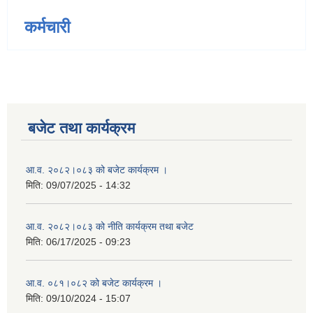
कर्मचारी
बजेट तथा कार्यक्रम
आ.व. २०८२।०८३ को बजेट कार्यक्रम ।
मिति:
09/07/2025 - 14:32
आ.व. २०८२।०८३ को नीति कार्यक्रम तथा बजेट
मिति:
06/17/2025 - 09:23
आ.व. ०८१।०८२ को बजेट कार्यक्रम ।
मिति:
09/10/2024 - 15:07