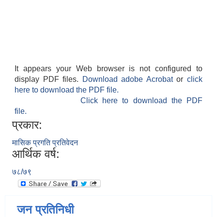
It appears your Web browser is not configured to
display PDF files.
Download adobe Acrobat
or
click
here to download the PDF file.
Click here to download the PDF
file.
प्रकार:
मासिक प्रगति प्रतिवेदन
आर्थिक वर्ष:
७८/७९
जन प्रतिनिधी