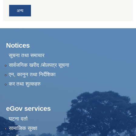
अन्य
Notices
सूचना तथा समाचार
सार्वजनिक खरीद /बोलपत्र सूचना
एन, कानुन तथा निर्देशिका
कर तथा शुल्कहरु
eGov services
घटना दर्ता
सामाजिक सुरक्षा