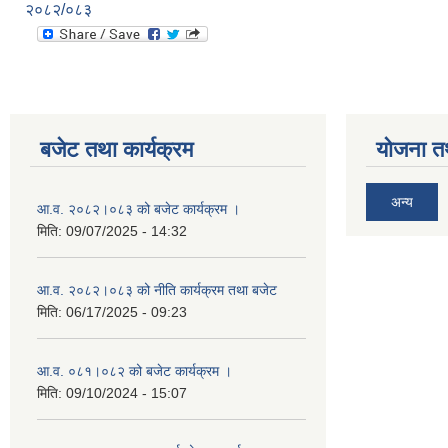
२०८२/०८३
बजेट तथा कार्यक्रम
योजना त
अन्य
आ.व. २०८२।०८३ को बजेट कार्यक्रम ।
मिति:
09/07/2025 - 14:32
आ.व. २०८२।०८३ को नीति कार्यक्रम तथा बजेट
मिति:
06/17/2025 - 09:23
आ.व. ०८१।०८२ को बजेट कार्यक्रम ।
मिति:
09/10/2024 - 15:07