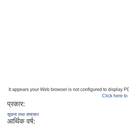
It appears your Web browser is not configured to display PD
Click here to
प्रकार:
सूचना तथा समाचार
आर्थिक वर्ष: