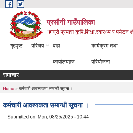
Skip to main content
प्रसौनी गाउँपालिका
"हाम्रो प्रयास कृषि,शिक्षा,स्वास्थ्य र पर्यटन क
गृहपृष्ठ
परिचय
वडा
कार्यक्रम तथा
कार्यालयहरु
परियोजना
समाचार
You are here
Home
» कर्मचारी आवश्यकता सम्बन्धी सूचना ।
कर्मचारी आवश्यकता सम्बन्धी सूचना ।
Submitted on:
Mon, 08/25/2025 - 10:44