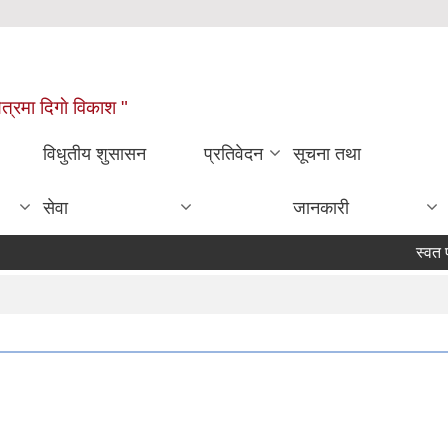
्षेत्रमा दिगाे विकाश "
विधुतीय शुसासन
प्रतिवेदन
सूचना तथा
सेवा
जानकारी
स्वत प्रक