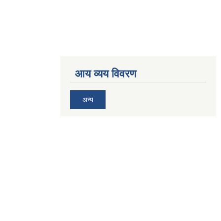
आय व्यय विवरण
अन्य