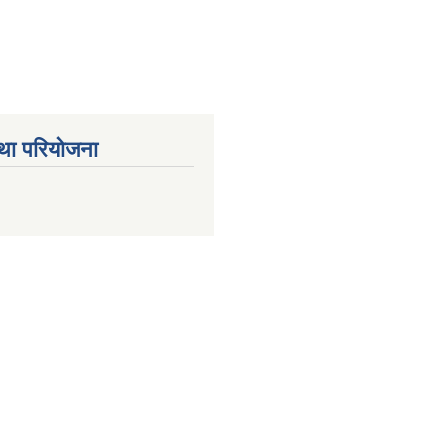
था परियोजना