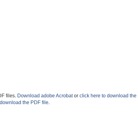
F files.
Download adobe Acrobat
or
click here to download the 
 download the PDF file.