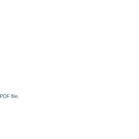
PDF file.