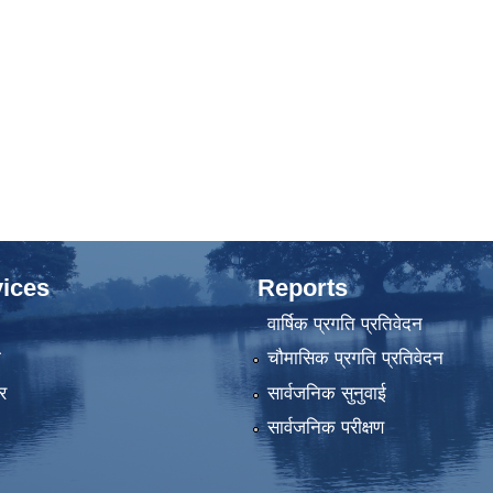
ices
Reports
वार्षिक प्रगति प्रतिवेदन
ा
चौमासिक प्रगति प्रतिवेदन
र
सार्वजनिक सुनुवाई
सार्वजनिक परीक्षण