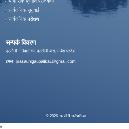
चौमासिक प्रगति प्रतिवेदन
सार्वजनिक सुनुवाई
सार्वजनिक परीक्षण
सम्पर्क विवरण
प्रसौनी गाउँपालिका, प्रसौनी बारा, मधेश प्रदेश
ईमेलः
prasaunigaupalika1@gmail.com
© 2026 प्रसौनी गाउँपालिका
//