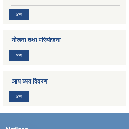
अन्य
योजना तथा परियोजना
अन्य
आय व्यय विवरण
अन्य