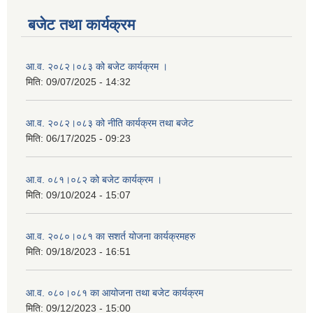
बजेट तथा कार्यक्रम
आ.व. २०८२।०८३ को बजेट कार्यक्रम ।
मिति:
09/07/2025 - 14:32
आ.व. २०८२।०८३ को नीति कार्यक्रम तथा बजेट
मिति:
06/17/2025 - 09:23
आ.व. ०८१।०८२ को बजेट कार्यक्रम ।
मिति:
09/10/2024 - 15:07
आ.व. २०८०।०८१ का सशर्त योजना कार्यक्रमहरु
मिति:
09/18/2023 - 16:51
आ.व. ०८०।०८१ का आयोजना तथा बजेट कार्यक्रम
मिति:
09/12/2023 - 15:00