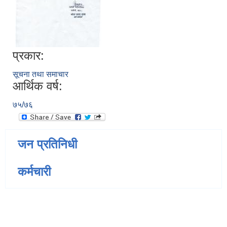
प्रकार:
सूचना तथा समाचार
आर्थिक वर्ष:
७५/७६
जन प्रतिनिधी
कर्मचारी