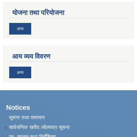
योजना तथा परियोजना
अन्य
आय व्यय विवरण
अन्य
Notices
सूचना तथा समाचार
सार्वजनिक खरीद /बोलपत्र सूचना
एन, कानुन तथा निर्देशिका