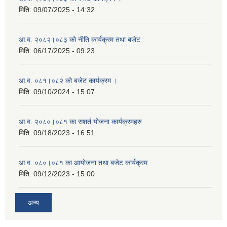
मिति:
09/07/2025 - 14:32
आ.व. २०८२।०८३ को नीति कार्यक्रम तथा बजेट
मिति:
06/17/2025 - 09:23
आ.व. ०८१।०८२ को बजेट कार्यक्रम ।
मिति:
09/10/2024 - 15:07
आ.व. २०८०।०८१ का सशर्त योजना कार्यक्रमहरु
मिति:
09/18/2023 - 16:51
आ.व. ०८०।०८१ का आयोजना तथा बजेट कार्यक्रम
मिति:
09/12/2023 - 15:00
अन्य