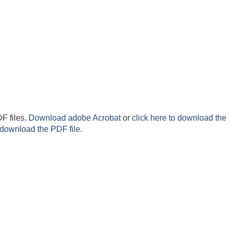
F files.
Download adobe Acrobat
or
click here to download the 
 download the PDF file.