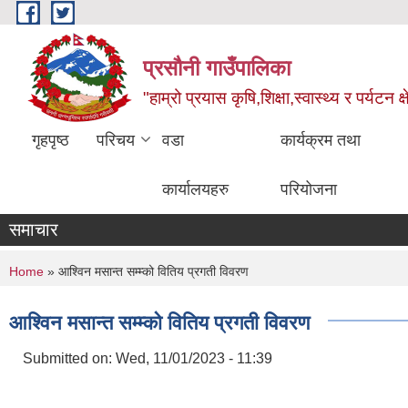
Skip to main content
प्रसौनी गाउँपालिका
"हाम्रो प्रयास कृषि,शिक्षा,स्वास्थ्य र पर्यटन क
गृहपृष्ठ
परिचय
वडा
कार्यक्रम तथा
कार्यालयहरु
परियोजना
समाचार
You are here
Home
» आश्विन मसान्त सम्म्को वितिय प्रगती विवरण
आश्विन मसान्त सम्म्को वितिय प्रगती विवरण
Submitted on:
Wed, 11/01/2023 - 11:39