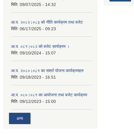
मिति:
09/07/2025 - 14:32
आ.व. २०८२।०८३ को नीति कार्यक्रम तथा बजेट
मिति:
06/17/2025 - 09:23
आ.व. ०८१।०८२ को बजेट कार्यक्रम ।
मिति:
09/10/2024 - 15:07
आ.व. २०८०।०८१ का सशर्त योजना कार्यक्रमहरु
मिति:
09/18/2023 - 16:51
आ.व. ०८०।०८१ का आयोजना तथा बजेट कार्यक्रम
मिति:
09/12/2023 - 15:00
अन्य