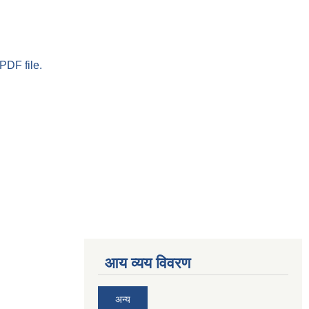
PDF file.
आय व्यय विवरण
अन्य