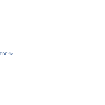
PDF file.