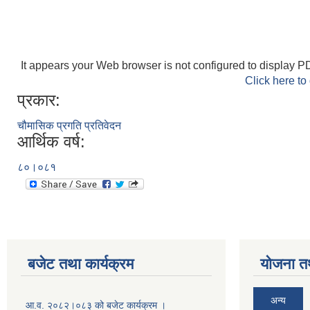
It appears your Web browser is not configured to display PD
Click here to
प्रकार:
चौमासिक प्रगति प्रतिवेदन
आर्थिक वर्ष:
८०।०८१
बजेट तथा कार्यक्रम
योजना त
अन्य
आ.व. २०८२।०८३ को बजेट कार्यक्रम ।