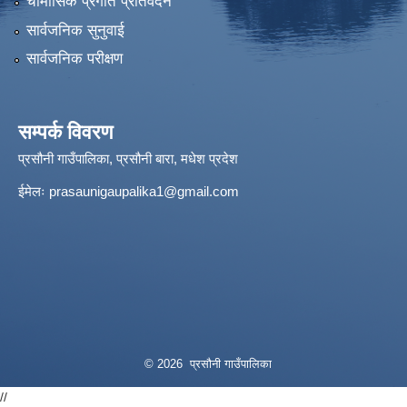
चौमासिक प्रगति प्रतिवेदन
सार्वजनिक सुनुवाई
सार्वजनिक परीक्षण
सम्पर्क विवरण
प्रसौनी गाउँपालिका, प्रसौनी बारा, मधेश प्रदेश
ईमेलः
prasaunigaupalika1@gmail.com
© 2026 प्रसौनी गाउँपालिका
//