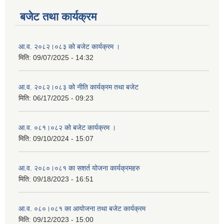
बजेट तथा कार्यक्रम
आ.व. २०८२।०८३ को बजेट कार्यक्रम ।
मिति:
09/07/2025 - 14:32
आ.व. २०८२।०८३ को नीति कार्यक्रम तथा बजेट
मिति:
06/17/2025 - 09:23
आ.व. ०८१।०८२ को बजेट कार्यक्रम ।
मिति:
09/10/2024 - 15:07
आ.व. २०८०।०८१ का सशर्त योजना कार्यक्रमहरु
मिति:
09/18/2023 - 16:51
आ.व. ०८०।०८१ का आयोजना तथा बजेट कार्यक्रम
मिति:
09/12/2023 - 15:00