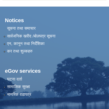
Notices
सूचना तथा समाचार
सार्वजनिक खरीद /बोलपत्र सूचना
एन, कानुन तथा निर्देशिका
कर तथा शुल्कहरु
eGov services
घटना दर्ता
सामाजिक सुरक्षा
नागरिक वडापत्र