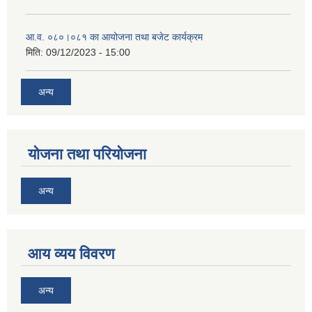
आ.व. ०८०।०८१ का आयोजना तथा बजेट कार्यक्रम
मिति:
09/12/2023 - 15:00
अन्य
योजना तथा परियोजना
अन्य
आय व्यय विवरण
अन्य