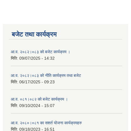
बजेट तथा कार्यक्रम
आ.व. २०८२।०८३ को बजेट कार्यक्रम ।
मिति:
09/07/2025 - 14:32
आ.व. २०८२।०८३ को नीति कार्यक्रम तथा बजेट
मिति:
06/17/2025 - 09:23
आ.व. ०८१।०८२ को बजेट कार्यक्रम ।
मिति:
09/10/2024 - 15:07
आ.व. २०८०।०८१ का सशर्त योजना कार्यक्रमहरु
मिति:
09/18/2023 - 16:51