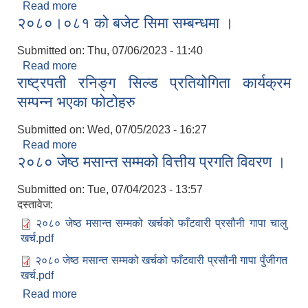
Read more
about प्रसौनी जनस्वास्थ्य प्रयोगशाला समारोह ।
२०८०।०८१ को बजेट सिमा सम्बन्धमा ।
Submitted on:
Thu, 07/06/2023 - 11:40
Read more
about २०८०।०८१ को बजेट सिमा सम्बन्धमा ।
राष्ट्रपती रनिङ्ग सिल्ड प्रतियोगिता कार्यक्रम
सम्पन्न भएका फोटोहरु
Submitted on:
Wed, 07/05/2023 - 16:27
Read more
about राष्ट्रपती रनिङ्ग सिल्ड प्रतियोगिता कार्यक्रम
२०८० जेष्ठ मसान्त सम्मको वित्तीय प्रगति विवरण ।
सम्पन्न भएका फोटोहरु
Submitted on:
Tue, 07/04/2023 - 13:57
दस्तावेज:
२०८० जेष्ठ मसान्त सम्मको खर्चको फाँटवारी प्रसौनी गापा चालु
खर्च.pdf
२०८० जेष्ठ मसान्त सम्मको खर्चको फाँटवारी प्रसौनी गापा पुँजीगत
खर्च.pdf
Read more
about २०८० जेष्ठ मसान्त सम्मको वित्तीय प्रगति विवरण ।