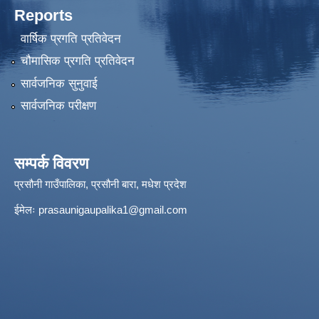
Reports
वार्षिक प्रगति प्रतिवेदन
चौमासिक प्रगति प्रतिवेदन
सार्वजनिक सुनुवाई
सार्वजनिक परीक्षण
सम्पर्क विवरण
प्रसौनी गाउँपालिका, प्रसौनी बारा, मधेश प्रदेश
ईमेलः
prasaunigaupalika1@gmail.com